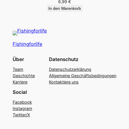
6,99
€
In den Warenkorb
Fishingforlife
Über
Datenschutz
Team
Datenschutzerklärung
Geschichte
Allgemeine Geschäftsbedingungen
Karriere
Kontaktiere uns
Social
Facebook
Instagram
Twitter/X