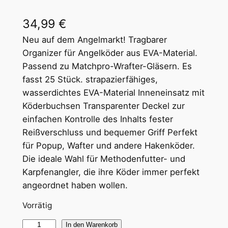
34,99
€
Neu auf dem Angelmarkt! Tragbarer
Organizer für Angelköder aus EVA-Material.
Passend zu Matchpro-Wrafter-Gläsern. Es
fasst 25 Stück. strapazierfähiges,
wasserdichtes EVA-Material Inneneinsatz mit
Köderbuchsen Transparenter Deckel zur
einfachen Kontrolle des Inhalts fester
Reißverschluss und bequemer Griff Perfekt
für Popup, Wafter und andere Hakenköder.
Die ideale Wahl für Methodenfutter- und
Karpfenangler, die ihre Köder immer perfekt
angeordnet haben wollen.
Vorrätig
M
In den Warenkorb