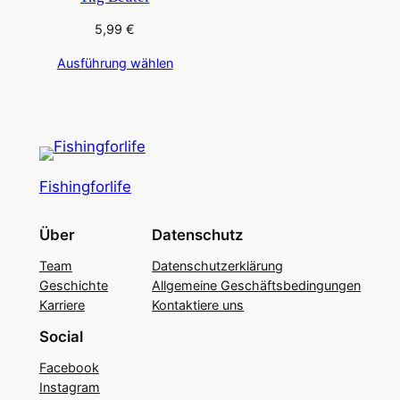
5,99
€
Ausführung wählen
Fishingforlife
Über
Datenschutz
Team
Datenschutzerklärung
Geschichte
Allgemeine Geschäftsbedingungen
Karriere
Kontaktiere uns
Social
Facebook
Instagram