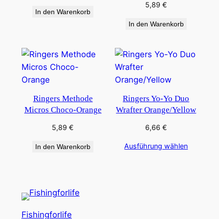
5,89
€
In den Warenkorb
In den Warenkorb
Ringers Methode
Ringers Yo-Yo Duo
Micros Choco-Orange
Wrafter Orange/Yellow
5,89
€
6,66
€
Ausführung wählen
In den Warenkorb
Fishingforlife